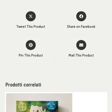
Tweet This Product
Share on Facebook
Pin This Product
Mail This Product
Prodotti correlati