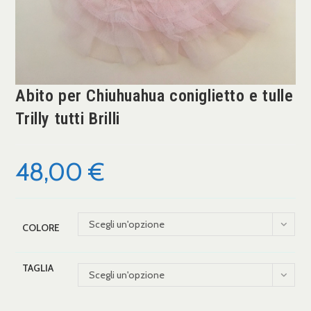
Abito per Chiuhuahua coniglietto e tulle
Trilly tutti Brilli
48,00
€
Scegli un'opzione
COLORE
TAGLIA
Scegli un'opzione