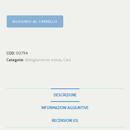
AGGIUNGI AL CARRELLO
COD:
00794
Categorie:
Abbigliamento estivo
,
Cani
DESCRIZIONE
INFORMAZIONI AGGIUNTIVE
RECENSIONI (0)