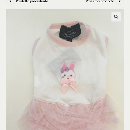
Prodotto precedente
Prossimo prodotto