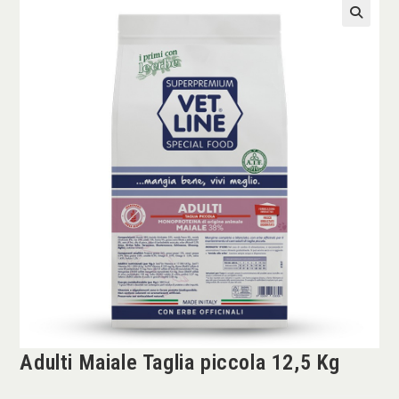
Adulti Maiale Taglia piccola 12,5 Kg