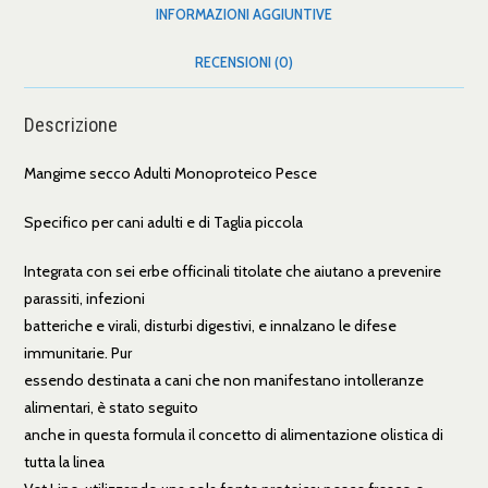
INFORMAZIONI AGGIUNTIVE
RECENSIONI (0)
Descrizione
Mangime secco Adulti Monoproteico Pesce
Specifico per cani adulti e di Taglia piccola
Integrata con sei erbe officinali titolate che aiutano a prevenire
parassiti, infezioni
batteriche e virali, disturbi digestivi, e innalzano le difese
immunitarie. Pur
essendo destinata a cani che non manifestano intolleranze
alimentari, è stato seguito
anche in questa formula il concetto di alimentazione olistica di
tutta la linea