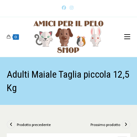
0
Adulti Maiale Taglia piccola 12,5
Kg
Prodotto precedente
Prossimo prodotto