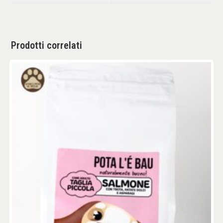
Prodotti correlati