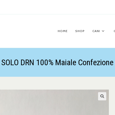
HOME
SHOP
CANI
 SOLO DRN 100% Maiale Confezione 