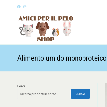
Alimento umido monoproteico
Cerca
CERCA