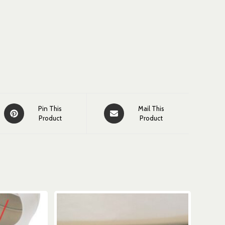
Pin This
Mail This
Product
Product