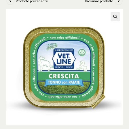
Prodotto precedente
Prossimo prodotto