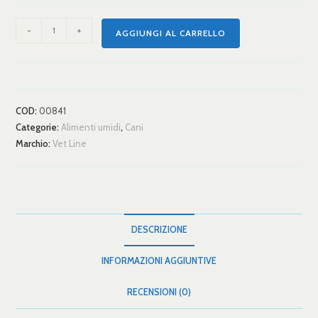
-
+
AGGIUNGI AL CARRELLO
COD:
00841
Categorie:
Alimenti umidi
,
Cani
Marchio:
Vet Line
DESCRIZIONE
INFORMAZIONI AGGIUNTIVE
RECENSIONI (0)