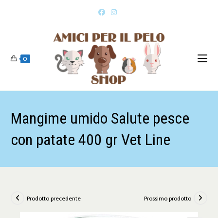
0
Mangime umido Salute pesce
con patate 400 gr Vet Line
Prodotto precedente
Prossimo prodotto