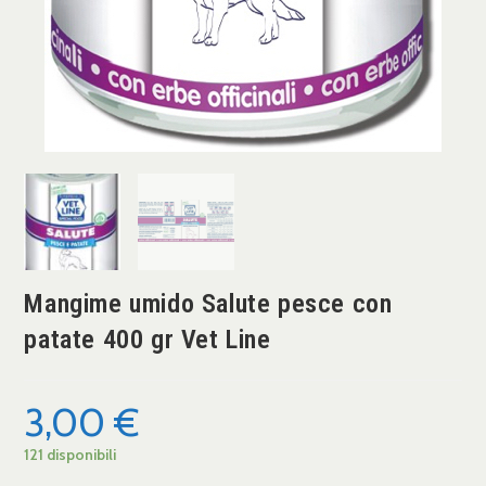
Mangime umido Salute pesce con
patate 400 gr Vet Line
3,00
€
121 disponibili