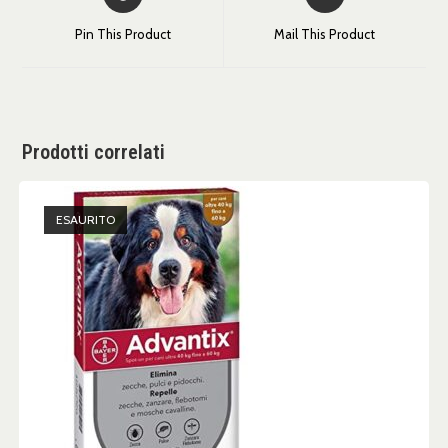
Pin This Product
Mail This Product
Prodotti correlati
ESAURITO