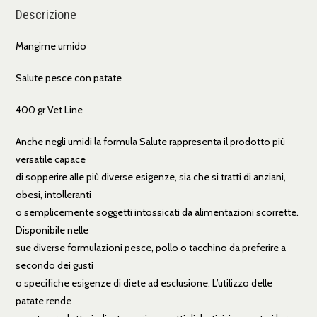
Descrizione
Mangime umido
Salute pesce con patate
400 gr Vet Line
Anche negli umidi la formula Salute rappresenta il prodotto più
versatile capace
di sopperire alle più diverse esigenze, sia che si tratti di anziani,
obesi, intolleranti
o semplicemente soggetti intossicati da alimentazioni scorrette.
Disponibile nelle
sue diverse formulazioni pesce, pollo o tacchino da preferire a
secondo dei gusti
o specifiche esigenze di diete ad esclusione. L’utilizzo delle
patate rende