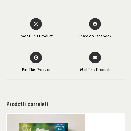
Tweet This Product
Share on Facebook
Pin This Product
Mail This Product
Prodotti correlati