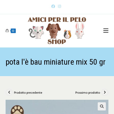
0
pota l'è bau miniature mix 50 gr
Prodotto precedente
Prossimo prodotto