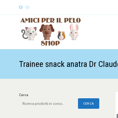
Trainee snack anatra Dr Claud
Cerca
CERCA