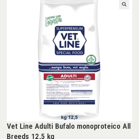
Vet Line Adulti Bufalo monoproteico All
Breeds 12,5 kg