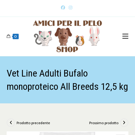
0
Vet Line Adulti Bufalo
monoproteico All Breeds 12,5 kg
Prodotto precedente
Prossimo prodotto