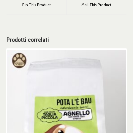
Pin This Product
Mail This Product
Prodotti correlati