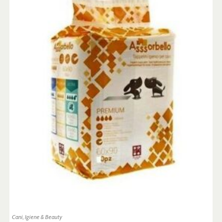
Cani
,
Igiene & Beauty