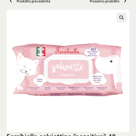
Prodotto precedente
Prossimo prodotto