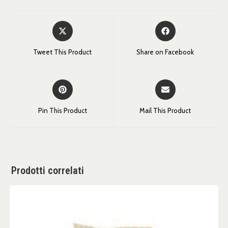
Tweet This Product
Share on Facebook
Pin This Product
Mail This Product
Prodotti correlati