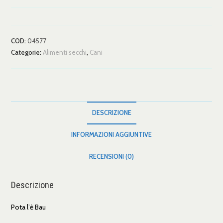
COD:
04577
Categorie:
Alimenti secchi
,
Cani
DESCRIZIONE
INFORMAZIONI AGGIUNTIVE
RECENSIONI (0)
Descrizione
Pota l’è Bau