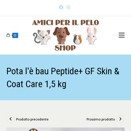
0
Pota l'è bau Peptide+ GF Skin &
Coat Care 1,5 kg
Prodotto precedente
Prossimo prodotto