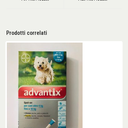
Prodotti correlati