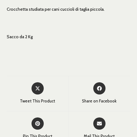
Crocchetta studiata per cani cuccioli di taglia piccola.
Sacco da 2 Kg
Tweet This Product
Share on Facebook
Pin This Product
Mail This Product