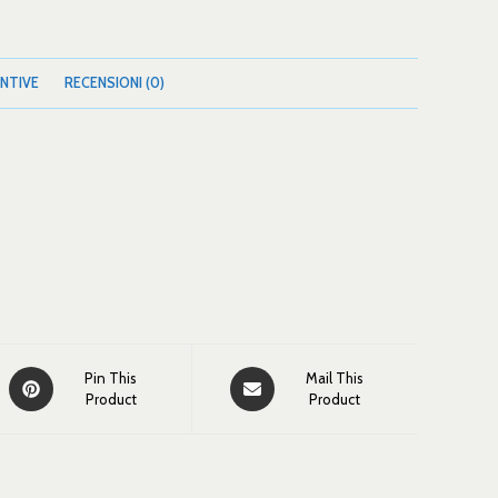
NTIVE
RECENSIONI (0)
Pin This
Mail This
Product
Product