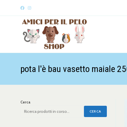
pota l'è bau vasetto maiale 25
Cerca
CERCA