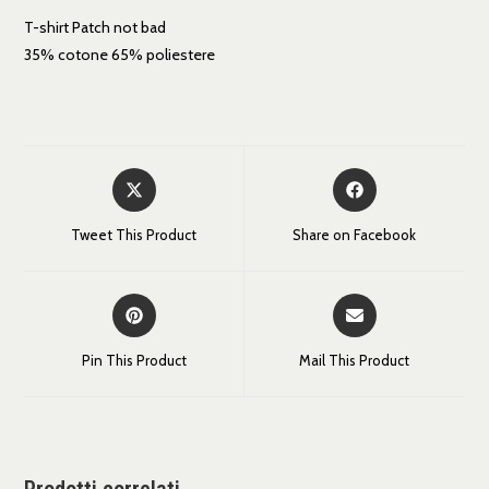
T-shirt Patch not bad
35% cotone 65% poliestere
Tweet This Product
Share on Facebook
Pin This Product
Mail This Product
Prodotti correlati