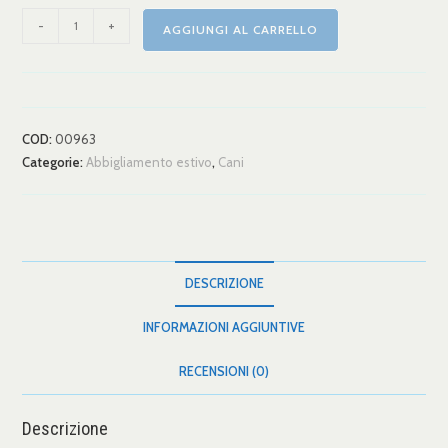
-
+
AGGIUNGI AL CARRELLO
COD:
00963
Categorie:
Abbigliamento estivo
,
Cani
DESCRIZIONE
INFORMAZIONI AGGIUNTIVE
RECENSIONI (0)
Descrizione