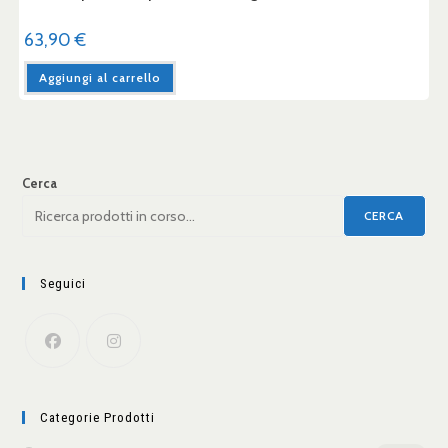
63,90
€
Aggiungi al carrello
Cerca
CERCA
Seguici
Categorie Prodotti