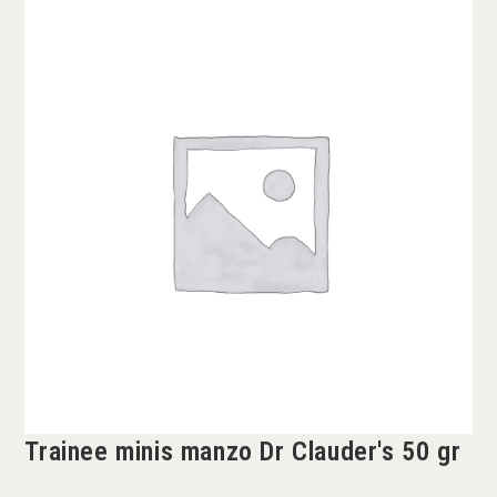
Trainee minis manzo Dr Clauder's 50 gr