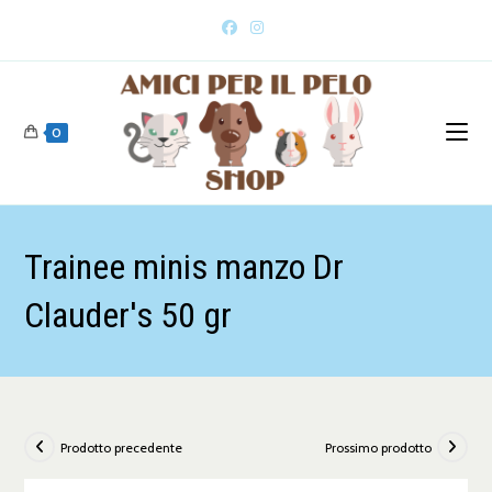
0
Trainee minis manzo Dr
Clauder's 50 gr
Prodotto precedente
Prossimo prodotto