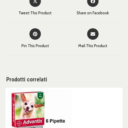
Tweet This Product
Share on Facebook
Pin This Product
Mail This Product
Prodotti correlati