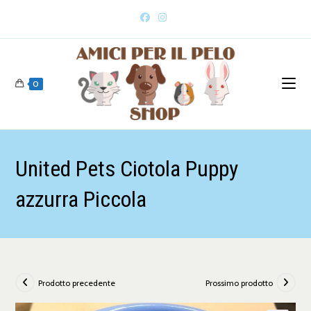
0
United Pets Ciotola Puppy
azzurra Piccola
Prodotto precedente
Prossimo prodotto