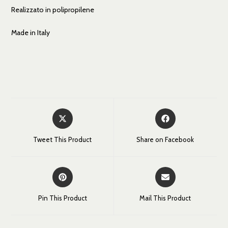
Realizzato in polipropilene
Made in Italy
Tweet This Product
Share on Facebook
Pin This Product
Mail This Product