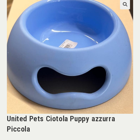
United Pets Ciotola Puppy azzurra
Piccola