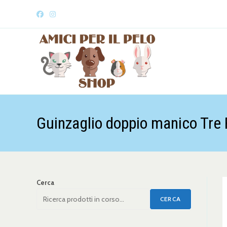
Guinzaglio doppio manico Tre
Cerca
CERCA