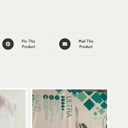
Pin This
Mail This
Product
Product