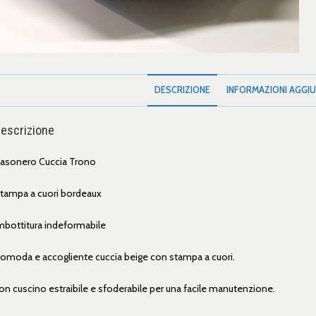
DESCRIZIONE
INFORMAZIONI AGGIU
escrizione
asonero Cuccia Trono
tampa a cuori bordeaux
mbottitura indeformabile
omoda e accogliente cuccia beige con stampa a cuori.
on cuscino estraibile e sfoderabile per una facile manutenzione.