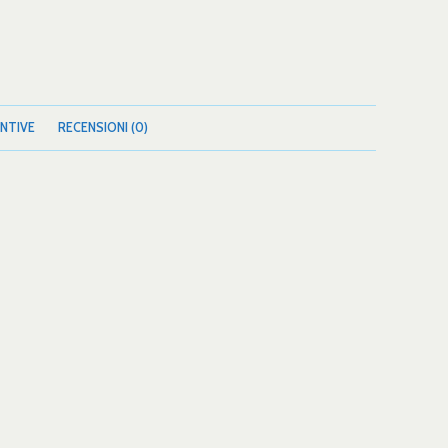
NTIVE
RECENSIONI (0)