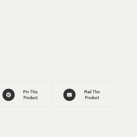
Pin This
Mail This
Product
Product