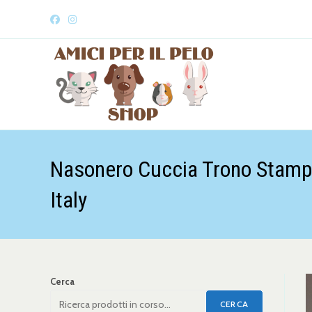
Nasonero Cuccia Trono Stampa
Italy
Cerca
CERCA